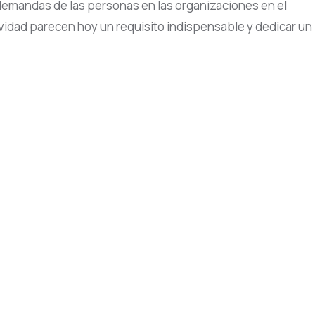
 demandas de las personas en las organizaciones en el
tividad parecen hoy un requisito indispensable y dedicar un