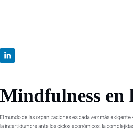
Mindfulness en 
El mundo de las organizaciones es cada vez más exigente 
la incertidumbre ante los ciclos económicos, la complejid