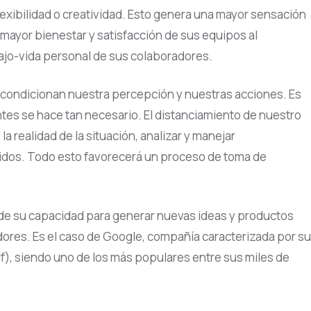
flexibilidad o creatividad. Esto genera una mayor sensación
 mayor bienestar y satisfacción de sus equipos al
jo-vida personal de sus colaboradores.
condicionan nuestra percepción y nuestras acciones. Es
antes se hace tan necesario. El distanciamiento de nuestro
realidad de la situación, analizar y manejar
tidos. Todo esto favorecerá un proceso de toma de
de su capacidad para generar nuevas ideas y productos
ores. Es el caso de Google, compañía caracterizada por su
f), siendo uno de los más populares entre sus miles de